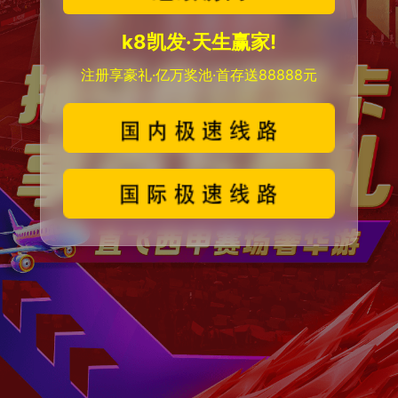
k8凯发·天生赢家!
注册享豪礼·亿万奖池·首存送88888元